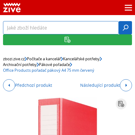
zbozi.zive.cz
Počítače a kancelář
Kancelářské potřeby
Archivační potřeby
Pákové pořadače
Office Products pořadač pákový A4 75 mm červený
Předchozí produkt
Následující produkt