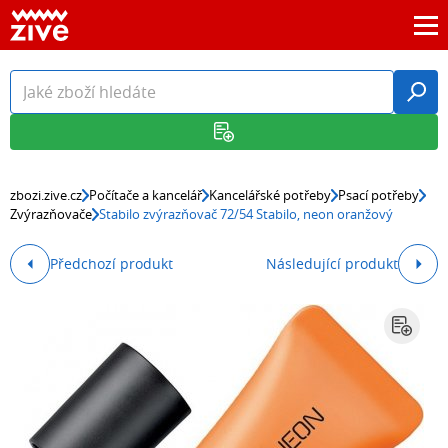
zbozi.zive.cz
Počítače a kancelář
Kancelářské potřeby
Psací potřeby
Zvýrazňovače
Stabilo zvýrazňovač 72/54 Stabilo, neon oranžový
Předchozí produkt
Následující produkt