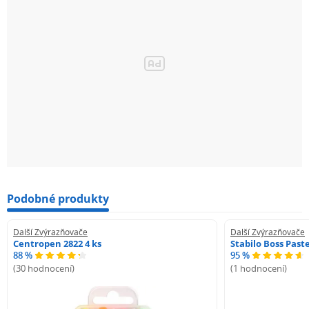
Podobné produkty
Další Zvýrazňovače
Další Zvýrazňovače
Centropen 2822 4 ks
Stabilo Boss Paste
88 %
95 %
(30 hodnocení)
(1 hodnocení)